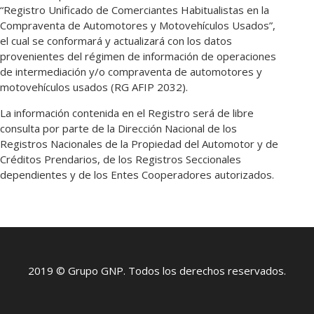
“Registro Unificado de Comerciantes Habitualistas en la
Compraventa de Automotores y Motovehículos Usados”,
el cual se conformará y actualizará con los datos
provenientes del régimen de información de operaciones
de intermediación y/o compraventa de automotores y
motovehículos usados (RG AFIP 2032).
La información contenida en el Registro será de libre
consulta por parte de la Dirección Nacional de los
Registros Nacionales de la Propiedad del Automotor y de
Créditos Prendarios, de los Registros Seccionales
dependientes y de los Entes Cooperadores autorizados.
2019 © Grupo GNP. Todos los derechos reservados.