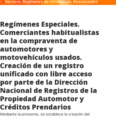
Nacional
,
Regímenes de Información
,
Resoluciones
Regímenes Especiales.
Comerciantes habitualistas
en la compraventa de
automotores y
motovehículos usados.
Creación de un registro
unificado con libre acceso
por parte de la Dirección
Nacional de Registros de la
Propiedad Automotor y
Créditos Prendarios
Mediante la presente, se establece la creación del