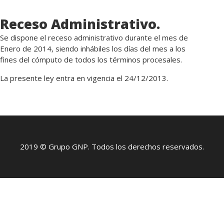
Receso Administrativo.
Se dispone el receso administrativo durante el mes de
Enero de 2014, siendo inhábiles los días del mes a los
fines del cómputo de todos los términos procesales.
La presente ley entra en vigencia el 24/12/2013.
2019 © Grupo GNP. Todos los derechos reservados.