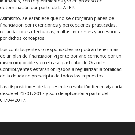
intimados, con requerimientos y/o en proceso de
determinación por parte de la ATER.
Asimismo, se establece que no se otorgarán planes de
financiación por retenciones y percepciones practicadas,
recaudaciones efectuadas, multas, intereses y accesorios
por dichos conceptos.
Los contribuyentes o responsables no podrán tener más
de un plan de financiación vigente por año corriente por un
mismo imponible y en el caso particular de Grandes
Contribuyentes estarán obligados a regularizar la totalidad
de la deuda no prescripta de todos los impuestos.
Las disposiciones de la presente resolución tienen vigencia
desde el 23/01/2017 y son de aplicación a partir del
01/04/2017.