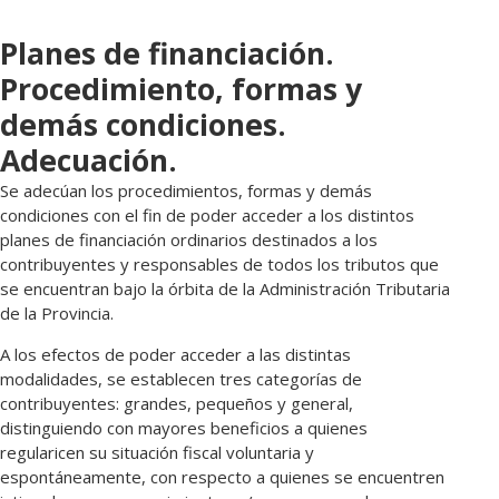
Planes de financiación.
Procedimiento, formas y
demás condiciones.
Adecuación.
Se adecúan los procedimientos, formas y demás
condiciones con el fin de poder acceder a los distintos
planes de financiación ordinarios destinados a los
contribuyentes y responsables de todos los tributos que
se encuentran bajo la órbita de la Administración Tributaria
de la Provincia.
A los efectos de poder acceder a las distintas
modalidades, se establecen tres categorías de
contribuyentes: grandes, pequeños y general,
distinguiendo con mayores beneficios a quienes
regularicen su situación fiscal voluntaria y
espontáneamente, con respecto a quienes se encuentren