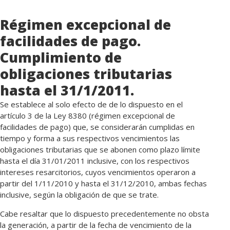
Régimen excepcional de
facilidades de pago.
Cumplimiento de
obligaciones tributarias
hasta el 31/1/2011.
Se establece al solo efecto de de lo dispuesto en el
artículo 3 de la Ley 8380 (régimen excepcional de
facilidades de pago) que, se considerarán cumplidas en
tiempo y forma a sus respectivos vencimientos las
obligaciones tributarias que se abonen como plazo límite
hasta el día 31/01/2011 inclusive, con los respectivos
intereses resarcitorios, cuyos vencimientos operaron a
partir del 1/11/2010 y hasta el 31/12/2010, ambas fechas
inclusive, según la obligación de que se trate.
Cabe resaltar que lo dispuesto precedentemente no obsta
la generación, a partir de la fecha de vencimiento de la