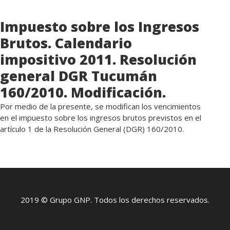
Impuesto sobre los Ingresos
Brutos. Calendario
impositivo 2011. Resolución
general DGR Tucumán
160/2010. Modificación.
Por medio de la presente, se modifican los vencimientos
en el impuesto sobre los ingresos brutos previstos en el
artículo 1 de la Resolución General (DGR) 160/2010.
2019 © Grupo GNP. Todos los derechos reservados.