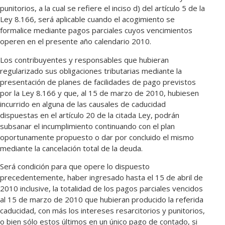
punitorios, a la cual se refiere el inciso d) del artículo 5 de la
Ley 8.166, será aplicable cuando el acogimiento se
formalice mediante pagos parciales cuyos vencimientos
operen en el presente año calendario 2010.
Los contribuyentes y responsables que hubieran
regularizado sus obligaciones tributarias mediante la
presentación de planes de facilidades de pago previstos
por la Ley 8.166 y que, al 15 de marzo de 2010, hubiesen
incurrido en alguna de las causales de caducidad
dispuestas en el artículo 20 de la citada Ley, podrán
subsanar el incumplimiento continuando con el plan
oportunamente propuesto o dar por concluido el mismo
mediante la cancelación total de la deuda.
Será condición para que opere lo dispuesto
precedentemente, haber ingresado hasta el 15 de abril de
2010 inclusive, la totalidad de los pagos parciales vencidos
al 15 de marzo de 2010 que hubieran producido la referida
caducidad, con más los intereses resarcitorios y punitorios,
o bien sólo estos últimos en un único pago de contado, si