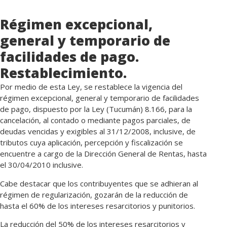
Régimen excepcional,
general y temporario de
facilidades de pago.
Restablecimiento.
Por medio de esta Ley, se restablece la vigencia del
régimen excepcional, general y temporario de facilidades
de pago, dispuesto por la Ley (Tucumán) 8.166, para la
cancelación, al contado o mediante pagos parciales, de
deudas vencidas y exigibles al 31/12/2008, inclusive, de
tributos cuya aplicación, percepción y fiscalización se
encuentre a cargo de la Dirección General de Rentas, hasta
el 30/04/2010 inclusive.
Cabe destacar que los contribuyentes que se adhieran al
régimen de regularización, gozarán de la reducción de
hasta el 60% de los intereses resarcitorios y punitorios.
La reducción del 50% de los intereses resarcitorios y