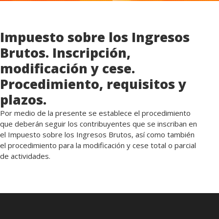
Impuesto sobre los Ingresos
Brutos. Inscripción,
modificación y cese.
Procedimiento, requisitos y
plazos.
Por medio de la presente se establece el procedimiento
que deberán seguir los contribuyentes que se inscriban en
el Impuesto sobre los Ingresos Brutos, así como también
el procedimiento para la modificación y cese total o parcial
de actividades.