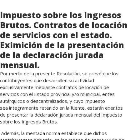
Impuesto sobre los Ingresos
Brutos. Contratos de locación
de servicios con el estado.
Eximición de la presentación
de la declaración jurada
mensual.
Por medio de la presente Resolución, se prevé que los
contribuyentes que desarrollen su actividad
exclusivamente mediante contratos de locación de
servicios con el Estado provincial y/o municipal, entes
autárquicos o descentralizados, y cuyo impuesto
sea íntegramente retenido en la fuente, estarán exentos
de presentar la declaración jurada mensual del Impuesto
sobre los Ingresos Brutos.
Además, la mentada norma establece que dichos
contribuyentes deberán, en los meses de enero y julio de