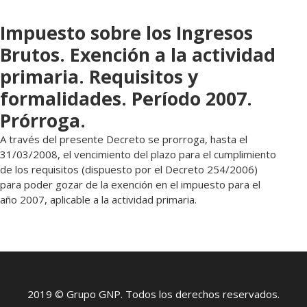
Impuesto sobre los Ingresos
Brutos. Exención a la actividad
primaria. Requisitos y
formalidades. Período 2007.
Prórroga.
A través del presente Decreto se prorroga, hasta el
31/03/2008, el vencimiento del plazo para el cumplimiento
de los requisitos (dispuesto por el Decreto 254/2006)
para poder gozar de la exención en el impuesto para el
año 2007, aplicable a la actividad primaria.
2019 © Grupo GNP. Todos los derechos reservados.