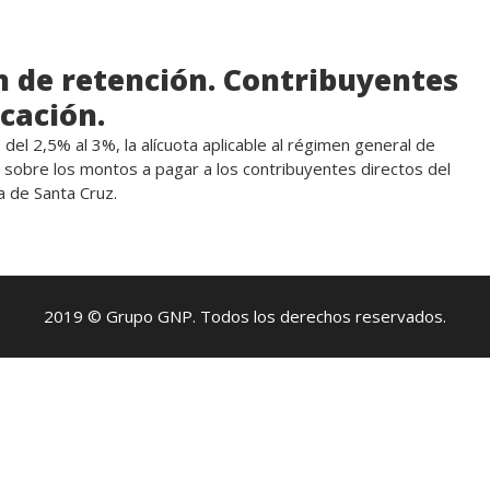
n de retención. Contribuyentes
icación.
del 2,5% al 3%, la alícuota aplicable al régimen general de
 sobre los montos a pagar a los contribuyentes directos del
a de Santa Cruz.
2019 © Grupo GNP. Todos los derechos reservados.