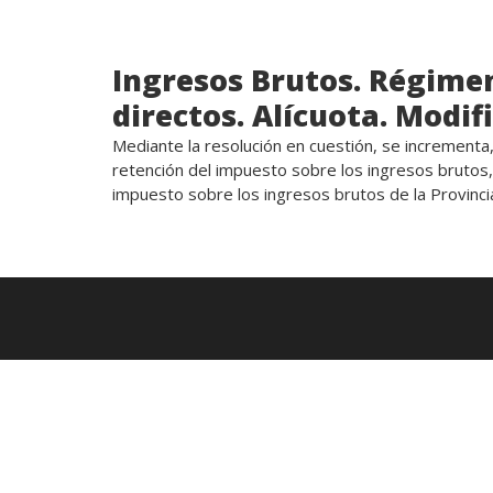
Ingresos Brutos. Régime
directos. Alícuota. Modif
Mediante la resolución en cuestión, se incrementa, 
retención del impuesto sobre los ingresos brutos,
impuesto sobre los ingresos brutos de la Provinci