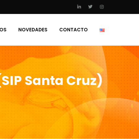
IOS
NOVEDADES
CONTACTO
(SIP Santa Cruz)