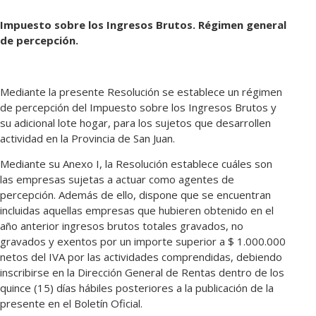
Impuesto sobre los Ingresos Brutos. Régimen general
de percepción.
Mediante la presente Resolución se establece un régimen
de percepción del Impuesto sobre los Ingresos Brutos y
su adicional lote hogar, para los sujetos que desarrollen
actividad en la Provincia de San Juan.
Mediante su Anexo I, la Resolución establece cuáles son
las empresas sujetas a actuar como agentes de
percepción. Además de ello, dispone que se encuentran
incluidas aquellas empresas que hubieren obtenido en el
año anterior ingresos brutos totales gravados, no
gravados y exentos por un importe superior a $ 1.000.000
netos del IVA por las actividades comprendidas, debiendo
inscribirse en la Dirección General de Rentas dentro de los
quince (15) días hábiles posteriores a la publicación de la
presente en el Boletín Oficial.