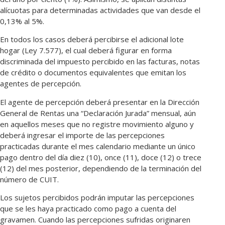
alícuotas para determinadas actividades que van desde el
0,13% al 5%.
En todos los casos deberá percibirse el adicional lote
hogar (Ley 7.577), el cual deberá figurar en forma
discriminada del impuesto percibido en las facturas, notas
de crédito o documentos equivalentes que emitan los
agentes de percepción.
El agente de percepción deberá presentar en la Dirección
General de Rentas una “Declaración Jurada” mensual, aún
en aquellos meses que no registre movimiento alguno y
deberá ingresar el importe de las percepciones
practicadas durante el mes calendario mediante un único
pago dentro del día diez (10), once (11), doce (12) o trece
(12) del mes posterior, dependiendo de la terminación del
número de CUIT.
Los sujetos percibidos podrán imputar las percepciones
que se les haya practicado como pago a cuenta del
gravamen. Cuando las percepciones sufridas originaren