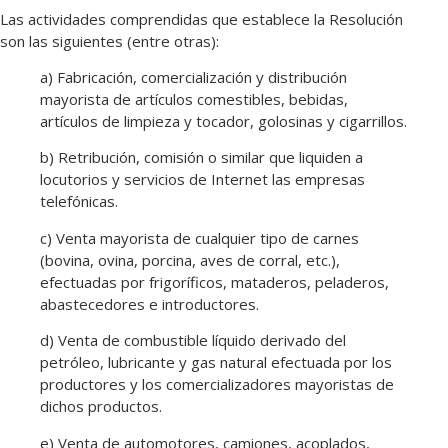
Las actividades comprendidas que establece la Resolución
son las siguientes (entre otras):
a) Fabricación, comercialización y distribución
mayorista de artículos comestibles, bebidas,
artículos de limpieza y tocador, golosinas y cigarrillos.
b) Retribución, comisión o similar que liquiden a
locutorios y servicios de Internet las empresas
telefónicas.
c) Venta mayorista de cualquier tipo de carnes
(bovina, ovina, porcina, aves de corral, etc.),
efectuadas por frigoríficos, mataderos, peladeros,
abastecedores e introductores.
d) Venta de combustible líquido derivado del
petróleo, lubricante y gas natural efectuada por los
productores y los comercializadores mayoristas de
dichos productos.
e) Venta de automotores, camiones, acoplados,