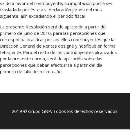
saldo a favor del contribuyente, su imputación podrá ser
trasladada por éste a la declaración jurada del mes
siguiente, aún excediendo el periodo fiscal.
La presente Resolución será de aplicación a partir del
primero de junio de 2010, para las percepciones que
corresponda practicar por aquellos contribuyentes que la
Dirección General de Rentas designe y notifique en forma
fehaciente. Para el resto de los contribuyentes alcanzados
por la presente norma, será de aplicación sobre las
percepciones que deban efectuarse a partir del día
primero de julio del mismo año.
2019 © Grupo GNP. Todos los derechos reservados.