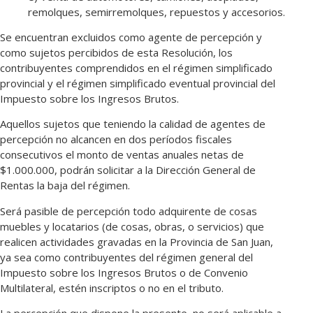
remolques, semirremolques, repuestos y accesorios.
Se encuentran excluidos como agente de percepción y
como sujetos percibidos de esta Resolución, los
contribuyentes comprendidos en el régimen simplificado
provincial y el régimen simplificado eventual provincial del
Impuesto sobre los Ingresos Brutos.
Aquellos sujetos que teniendo la calidad de agentes de
percepción no alcancen en dos períodos fiscales
consecutivos el monto de ventas anuales netas de
$1.000.000, podrán solicitar a la Dirección General de
Rentas la baja del régimen.
Será pasible de percepción todo adquirente de cosas
muebles y locatarios (de cosas, obras, o servicios) que
realicen actividades gravadas en la Provincia de San Juan,
ya sea como contribuyentes del régimen general del
Impuesto sobre los Ingresos Brutos o de Convenio
Multilateral, estén inscriptos o no en el tributo.