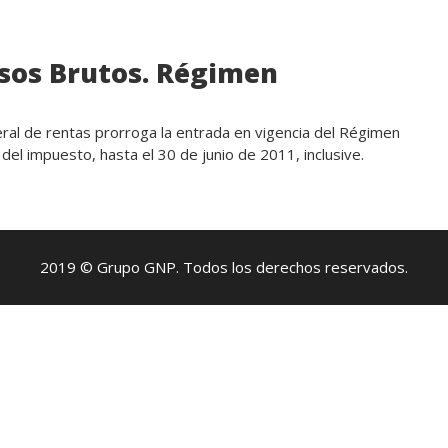
esos Brutos. Régimen
ral de rentas prorroga la entrada en vigencia del Régimen
 del impuesto, hasta el 30 de junio de 2011, inclusive.
2019 © Grupo GNP. Todos los derechos reservados.