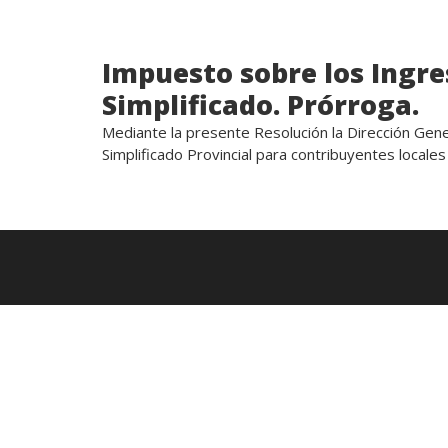
Impuesto sobre los Ingr
Simplificado. Prórroga.
Mediante la presente Resolución la Dirección Gene
Simplificado Provincial para contribuyentes locales