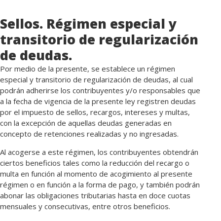
Sellos. Régimen especial y
transitorio de regularización
de deudas.
Por medio de la presente, se establece un régimen
especial y transitorio de regularización de deudas, al cual
podrán adherirse los contribuyentes y/o responsables que
a la fecha de vigencia de la presente ley registren deudas
por el impuesto de sellos, recargos, intereses y multas,
con la excepción de aquellas deudas generadas en
concepto de retenciones realizadas y no ingresadas.
Al acogerse a este régimen, los contribuyentes obtendrán
ciertos beneficios tales como la reducción del recargo o
multa en función al momento de acogimiento al presente
régimen o en función a la forma de pago, y también podrán
abonar las obligaciones tributarias hasta en doce cuotas
mensuales y consecutivas, entre otros beneficios.