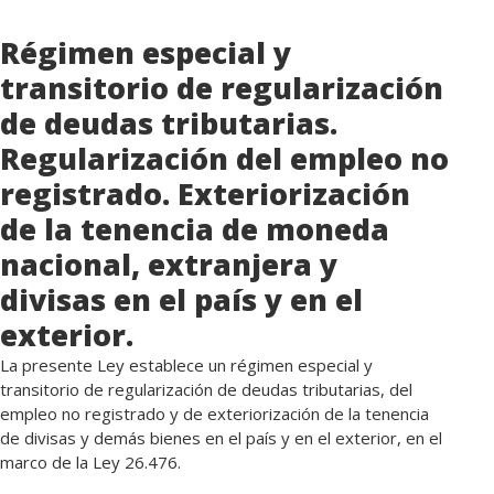
Régimen especial y
transitorio de regularización
de deudas tributarias.
Regularización del empleo no
registrado. Exteriorización
de la tenencia de moneda
nacional, extranjera y
divisas en el país y en el
exterior.
La presente Ley establece un régimen especial y
transitorio de regularización de deudas tributarias, del
empleo no registrado y de exteriorización de la tenencia
de divisas y demás bienes en el país y en el exterior, en el
marco de la Ley 26.476.