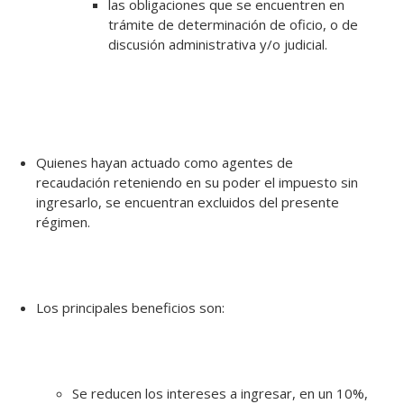
las obligaciones que se encuentren en
trámite de determinación de oficio, o de
discusión administrativa y/o judicial.
Quienes hayan actuado como agentes de
recaudación reteniendo en su poder el impuesto sin
ingresarlo, se encuentran excluidos del presente
régimen.
Los principales beneficios son:
Se reducen los intereses a ingresar, en un 10%,