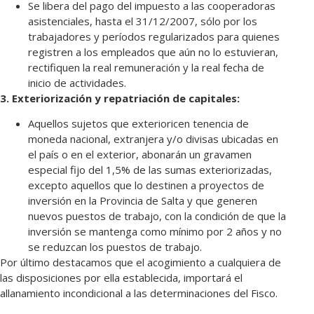
Se libera del pago del impuesto a las cooperadoras
asistenciales, hasta el 31/12/2007, sólo por los
trabajadores y períodos regularizados para quienes
registren a los empleados que aún no lo estuvieran,
rectifiquen la real remuneración y la real fecha de
inicio de actividades.
3. Exteriorización y repatriación de capitales:
Aquellos sujetos que exterioricen tenencia de
moneda nacional, extranjera y/o divisas ubicadas en
el país o en el exterior, abonarán un gravamen
especial fijo del 1,5% de las sumas exteriorizadas,
excepto aquellos que lo destinen a proyectos de
inversión en la Provincia de Salta y que generen
nuevos puestos de trabajo, con la condición de que la
inversión se mantenga como mínimo por 2 años y no
se reduzcan los puestos de trabajo.
Por último destacamos que el acogimiento a cualquiera de
las disposiciones por ella establecida, importará el
allanamiento incondicional a las determinaciones del Fisco.