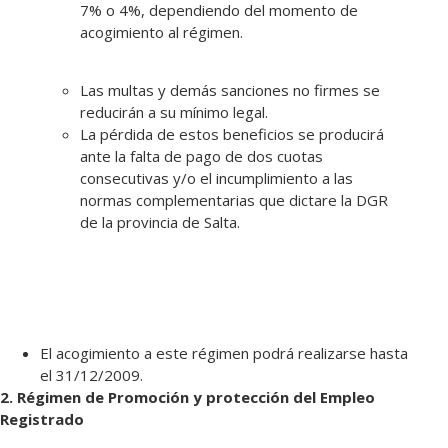
7% o 4%, dependiendo del momento de
acogimiento al régimen.
Las multas y demás sanciones no firmes se
reducirán a su mínimo legal.
La pérdida de estos beneficios se producirá
ante la falta de pago de dos cuotas
consecutivas y/o el incumplimiento a las
normas complementarias que dictare la DGR
de la provincia de Salta.
El acogimiento a este régimen podrá realizarse hasta
el 31/12/2009.
2. Régimen de Promoción y protección del Empleo
Registrado