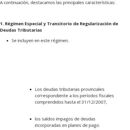
A continuación, destacamos las principales características:
1. Régimen Especial y Transitorio de Regularización de
Deudas Tributarias
Se incluyen en este régimen:
Los deudas tributarias provinciales
correspondiente a los períodos fiscales
comprendidos hasta el 31/12/2007,
los saldos impagos de deudas
incorporadas en planes de pago.