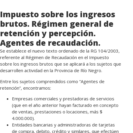
Impuesto sobre los ingresos
brutos. Régimen general de
retención y percepción.
Agentes de recaudación.
Se establece el nuevo texto ordenado de la RG 104/2003,
referente al Régimen de Recaudación en el Impuesto
sobre los ingresos brutos que se aplicará a los sujetos que
desarrollen actividad en la Provincia de Río Negro.
Entre los sujetos comprendidos como “Agentes de
retención”, encontramos:
Empresas comerciales y prestadoras de servicios
(que en el año anterior hayan facturado en concepto
de ventas, prestaciones o locaciones, más $
4.000.000).
Entidades bancarias y administradoras de tarjetas
de compra, debito, crédito y similares, que efectúen