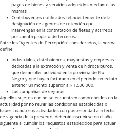
pagos de bienes y servicios adquiridos mediante las
mismas.
Contribuyentes notificados fehacientemente de la
designación de agentes de retención que
intervengan en la contratación de fletes y acarreos
por cuenta propia o de terceros.
Entre los “Agentes de Percepción” considerados, la norma
define:
Industriales, distribuidores, mayoristas y empresas
dedicadas a la extracción y venta de hidrocarburos,
que desarrollen actividad en la provincia de Río
Negro y que hayan facturado en el periodo inmediato
anterior un monto superior a $ 1.500.000.
Las compañías de seguros.
Aquellos sujetos que no se encuentren comprendidos en la
actualidad por no reunir las condiciones establecidas o
haber iniciado sus actividades con posterioridad a la fecha
de vigencia de la presente, deberán inscribirse en el año
siguiente al cumplir los requisitos establecidos para actuar