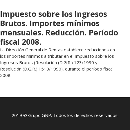
Impuesto sobre los Ingresos
Brutos. Importes mínimos
mensuales. Reducción. Período
fiscal 2008.
La Dirección General de Rentas establece reducciones en
los importes mínimos a tributar en el Impuesto sobre los
Ingresos Brutos (Resolución (D.G.R.) 123/1990 y
Resolución (D.G.R.) 1510/1990), durante el período fiscal
2008.
2019 © Grupo GNP. Todos los derechos reservados.