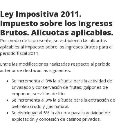
Ley Impositiva 2011.
Impuesto sobre los Ingresos
Brutos. Alícuotas aplicables.
Por medio de la presente, se establecen las alícuotas
aplicables al Impuesto sobre los ingresos Brutos para el
período fiscal 2011.
Entre las modificaciones realizadas respecto al período
anterior se destacan las siguientes:
Se incrementa al 3% la alícuota para la actividad de
Envasado y conservación de frutas; galpones de
empaque, servicios de frío.
Se incrementa al 3% la alícuota para la extracción de
petróleo crudo y gas natural.
Se disminuye al 5% la alícuota para la actividad de
explotación y concesión de casinos privados.