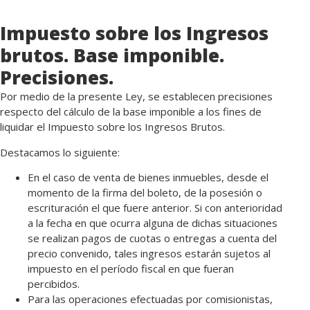
Impuesto sobre los Ingresos
brutos. Base imponible.
Precisiones.
Por medio de la presente Ley, se establecen precisiones
respecto del cálculo de la base imponible a los fines de
liquidar el Impuesto sobre los Ingresos Brutos.
Destacamos lo siguiente:
En el caso de venta de bienes inmuebles, desde el
momento de la firma del boleto, de la posesión o
escrituración el que fuere anterior. Si con anterioridad
a la fecha en que ocurra alguna de dichas situaciones
se realizan pagos de cuotas o entregas a cuenta del
precio convenido, tales ingresos estarán sujetos al
impuesto en el período fiscal en que fueran
percibidos.
Para las operaciones efectuadas por comisionistas,