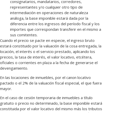
consignatarios, mandatarios, corredores,
representantes y/o cualquier otro tipo de
intermediación en operaciones de naturaleza
análoga, la base imponible estará dada por la
diferencia entre los ingresos del período fiscal y los
importes que correspondan transferir en el mismo a
sus comitentes.
Cuando el precio se pacte en especie, el ingreso bruto
estará constituido por la valuación de la cosa entregada, la
locación, el interés o el servicio prestado, aplicando los
precios, la tasa de interés, el valor locativo, etcétera,
oficiales o corrientes en plaza a la fecha de generarse el
devengamiento.
En las locaciones de inmuebles, por el canon locativo
pactado o el 2% de la valuación fiscal especial, el que fuera
mayor.
En el caso de cesión temporaria de inmuebles a título
gratuito o precio no determinado, la base imponible estará
constituida por el valor locativo del mismo más los tributos