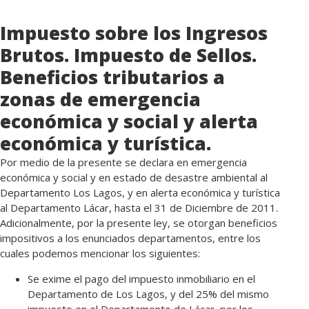
Impuesto sobre los Ingresos
Brutos. Impuesto de Sellos.
Beneficios tributarios a
zonas de emergencia
económica y social y alerta
económica y turística.
Por medio de la presente se declara en emergencia
económica y social y en estado de desastre ambiental al
Departamento Los Lagos, y en alerta económica y turística
al Departamento Lácar, hasta el 31 de Diciembre de 2011.
Adicionalmente, por la presente ley, se otorgan beneficios
impositivos a los enunciados departamentos, entre los
cuales podemos mencionar los siguientes:
Se exime el pago del impuesto inmobiliario en el
Departamento de Los Lagos, y del 25% del mismo
impuesto en el Departamento de Lácar, por los