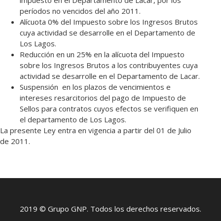
períodos no vencidos del año 2011.
Alícuota 0% del Impuesto sobre los Ingresos Brutos
cuya actividad se desarrolle en el Departamento de
Los Lagos.
Reducción en un 25% en la alícuota del Impuesto
sobre los Ingresos Brutos a los contribuyentes cuya
actividad se desarrolle en el Departamento de Lacar.
Suspensión en los plazos de vencimientos e
intereses resarcitorios del pago de Impuesto de
Sellos para contratos cuyos efectos se verifiquen en
el departamento de Los Lagos.
La presente Ley entra en vigencia a partir del 01 de Julio
de 2011.
2019 © Grupo GNP. Todos los derechos reservados.