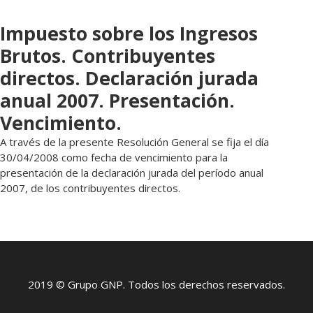
Impuesto sobre los Ingresos
Brutos. Contribuyentes
directos. Declaración jurada
anual 2007. Presentación.
Vencimiento.
A través de la presente Resolución General se fija el día
30/04/2008 como fecha de vencimiento para la
presentación de la declaración jurada del período anual
2007, de los contribuyentes directos.
2019 © Grupo GNP. Todos los derechos reservados.