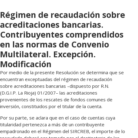
Régimen de recaudación sobre
acreditaciones bancarias.
Contribuyentes comprendidos
en las normas de Convenio
Multilateral. Excepción.
Modificación
Por medio de la presente Resolución se determina que se
encuentran exceptuadas del régimen de recaudación
sobre acreditaciones bancarias –dispuesto por R.N.
(D.G.I.P. La Rioja) 01/2007– las acreditaciones
provenientes de los rescates de fondos comunes de
inversión, constituidos por el titular de la cuenta.
Por su parte, se aclara que en el caso de cuentas cuya
titularidad pertenezca a más de un contribuyente
empadronado en el Régimen del SIRCREB, el importe de lo
recaudado deberá ser tomado por el destinatario de las