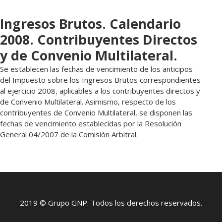
Ingresos Brutos. Calendario
2008. Contribuyentes Directos
y de Convenio Multilateral.
Se establecen las fechas de vencimiento de los anticipos
del Impuesto sobre los Ingresos Brutos correspondientes
al ejercicio 2008, aplicables a los contribuyentes directos y
de Convenio Multilateral. Asimismo, respecto de los
contribuyentes de Convenio Multilateral, se disponen las
fechas de vencimiento establecidas por la Resolución
General 04/2007 de la Comisión Arbitral.
2019 © Grupo GNP. Todos los derechos reservados.