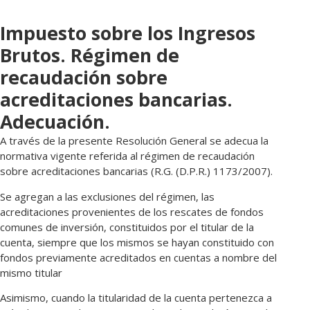
Impuesto sobre los Ingresos
Brutos. Régimen de
recaudación sobre
acreditaciones bancarias.
Adecuación.
A través de la presente Resolución General se adecua la
normativa vigente referida al régimen de recaudación
sobre acreditaciones bancarias (R.G. (D.P.R.) 1173/2007).
Se agregan a las exclusiones del régimen, las
acreditaciones provenientes de los rescates de fondos
comunes de inversión, constituidos por el titular de la
cuenta, siempre que los mismos se hayan constituido con
fondos previamente acreditados en cuentas a nombre del
mismo titular
Asimismo, cuando la titularidad de la cuenta pertenezca a