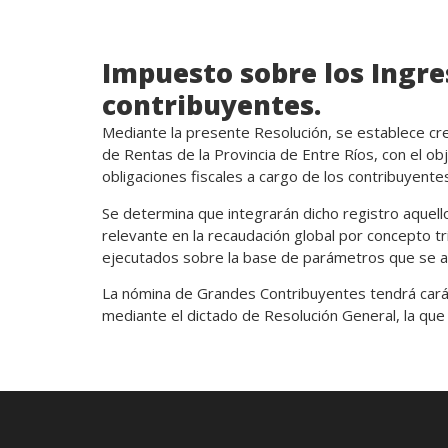
Impuesto sobre los Ingre
contribuyentes.
Mediante la presente Resolución, se establece cre
de Rentas de la Provincia de Entre Ríos, con el ob
obligaciones fiscales a cargo de los contribuyentes
Se determina que integrarán dicho registro aquel
relevante en la recaudación global por concepto tr
ejecutados sobre la base de parámetros que se apl
La nómina de Grandes Contribuyentes tendrá carác
mediante el dictado de Resolución General, la que s