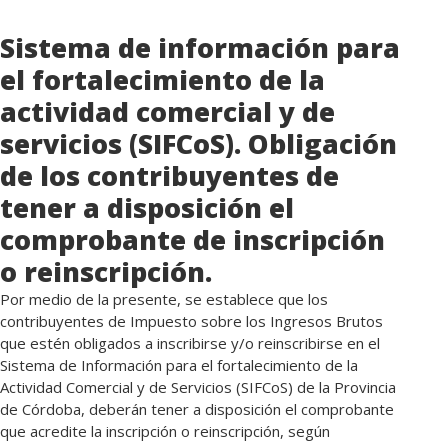
Sistema de información para
el fortalecimiento de la
actividad comercial y de
servicios (SIFCoS). Obligación
de los contribuyentes de
tener a disposición el
comprobante de inscripción
o reinscripción.
Por medio de la presente, se establece que los
contribuyentes de Impuesto sobre los Ingresos Brutos
que estén obligados a inscribirse y/o reinscribirse en el
Sistema de Información para el fortalecimiento de la
Actividad Comercial y de Servicios (SIFCoS) de la Provincia
de Córdoba, deberán tener a disposición el comprobante
que acredite la inscripción o reinscripción, según