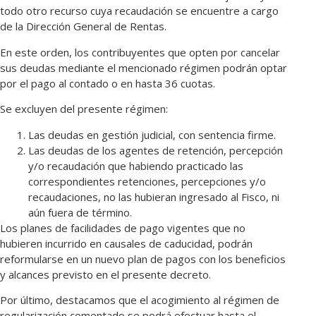
todo otro recurso cuya recaudación se encuentre a cargo
de la Dirección General de Rentas.
En este orden, los contribuyentes que opten por cancelar
sus deudas mediante el mencionado régimen podrán optar
por el pago al contado o en hasta 36 cuotas.
Se excluyen del presente régimen:
Las deudas en gestión judicial, con sentencia firme.
Las deudas de los agentes de retención, percepción
y/o recaudación que habiendo practicado las
correspondientes retenciones, percepciones y/o
recaudaciones, no las hubieran ingresado al Fisco, ni
aún fuera de término.
Los planes de facilidades de pago vigentes que no
hubieren incurrido en causales de caducidad, podrán
reformularse en un nuevo plan de pagos con los beneficios
y alcances previsto en el presente decreto.
Por último, destacamos que el acogimiento al régimen de
regularización comentado se podrá efectuar hasta el