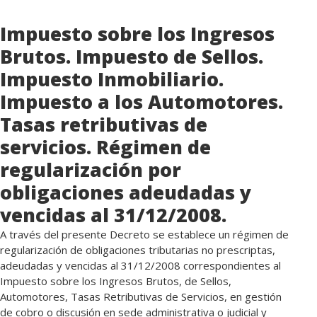
Impuesto sobre los Ingresos
Brutos. Impuesto de Sellos.
Impuesto Inmobiliario.
Impuesto a los Automotores.
Tasas retributivas de
servicios. Régimen de
regularización por
obligaciones adeudadas y
vencidas al 31/12/2008.
A través del presente Decreto se establece un régimen de
regularización de obligaciones tributarias no prescriptas,
adeudadas y vencidas al 31/12/2008 correspondientes al
Impuesto sobre los Ingresos Brutos, de Sellos,
Automotores, Tasas Retributivas de Servicios, en gestión
de cobro o discusión en sede administrativa o judicial y