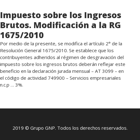
Impuesto sobre los Ingresos
Brutos. Modificación a la RG
1675/2010
Por medio de la presente, se modifica el artículo 2° de la
Resolución General 1675/2010. Se establece que los
contribuyentes adheridos al régimen de desgravación del
impuesto sobre los ingresos brutos deberán reflejar este
beneficio en la declaración jurada mensual – AT 3099 – en
el código de actividad 749900 – Servicios empresariales
n.c.p … 3%.
2019 © Grupo GNP. Todos los derechos reservados.