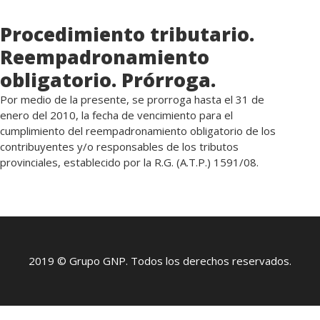
Procedimiento tributario.
Reempadronamiento
obligatorio. Prórroga.
Por medio de la presente, se prorroga hasta el 31 de
enero del 2010, la fecha de vencimiento para el
cumplimiento del reempadronamiento obligatorio de los
contribuyentes y/o responsables de los tributos
provinciales, establecido por la R.G. (A.T.P.) 1591/08.
2019 © Grupo GNP. Todos los derechos reservados.