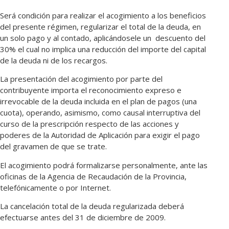
Será condición para realizar el acogimiento a los beneficios
del presente régimen, regularizar el total de la deuda, en
un solo pago y al contado, aplicándosele un descuento del
30% el cual no implica una reducción del importe del capital
de la deuda ni de los recargos.
La presentación del acogimiento por parte del
contribuyente importa el reconocimiento expreso e
irrevocable de la deuda incluida en el plan de pagos (una
cuota), operando, asimismo, como causal interruptiva del
curso de la prescripción respecto de las acciones y
poderes de la Autoridad de Aplicación para exigir el pago
del gravamen de que se trate.
El acogimiento podrá formalizarse personalmente, ante las
oficinas de la Agencia de Recaudación de la Provincia,
telefónicamente o por Internet.
La cancelación total de la deuda regularizada deberá
efectuarse antes del 31 de diciembre de 2009.