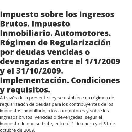
Impuesto sobre los Ingresos
Brutos. Impuesto
Inmobiliario. Automotores.
Régimen de Regularización
por deudas vencidas o
devengadas entre el 1/1/2009
y el 31/10/2009.
Implementación. Condiciones
y requisitos.
A través de la presente Ley se establece un régimen de
regularización de deudas para los contribuyentes de los
impuestos inmobiliario, a los automotores y sobre los
ingresos brutos, vencidas o devengadas, según el
impuesto de que se trate, entre el 1 de enero y el 31 de
octubre de 2009.