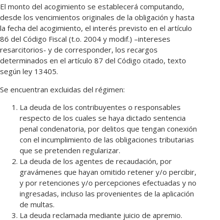
El monto del acogimiento se establecerá computando,
desde los vencimientos originales de la obligación y hasta
la fecha del acogimiento, el interés previsto en el artículo
86 del Código Fiscal (t.o. 2004 y modif.) –intereses
resarcitorios- y de corresponder, los recargos
determinados en el artículo 87 del Código citado, texto
según ley 13405.
Se encuentran excluidas del régimen:
La deuda de los contribuyentes o responsables
respecto de los cuales se haya dictado sentencia
penal condenatoria, por delitos que tengan conexión
con el incumplimiento de las obligaciones tributarias
que se pretenden regularizar.
La deuda de los agentes de recaudación, por
gravámenes que hayan omitido retener y/o percibir,
y por retenciones y/o percepciones efectuadas y no
ingresadas, incluso las provenientes de la aplicación
de multas.
La deuda reclamada mediante juicio de apremio.