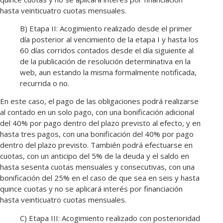
hasta veinticuatro cuotas mensuales.
B) Etapa II: Acogimiento realizado desde el primer
día posterior al vencimiento de la etapa I y hasta los
60 días corridos contados desde el día siguiente al
de la publicación de resolución determinativa en la
web, aun estando la misma formalmente notificada,
recurrida o no.
En este caso, el pago de las obligaciones podrá realizarse
al contado en un solo pago, con una bonificación adicional
del 40% por pago dentro del plazo previsto al efecto, y en
hasta tres pagos, con una bonificación del 40% por pago
dentro del plazo previsto. También podrá efectuarse en
cuotas, con un anticipo del 5% de la deuda y el saldo en
hasta sesenta cuotas mensuales y consecutivas, con una
bonificación del 25% en el caso de que sea en seis y hasta
quince cuotas y no se aplicará interés por financiación
hasta veinticuatro cuotas mensuales.
C) Etapa III: Acogimiento realizado con posterioridad