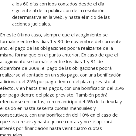
a los 60 días corridos contados desde el día
siguiente al de la publicación de la resolución
determinativa en la web, y hasta el inicio de las
acciones judiciales.
En este último caso, siempre que el acogimiento se
formalice entre los días 1 y 30 de noviembre del corriente
año, el pago de las obligaciones podrá realizarse de la
misma forma que en el punto anterior. En caso de que el
acogimiento se formalice entre los días 1 y 31 de
diciembre de 2009, el pago de las obligaciones podrá
realizarse al contado en un solo pago, con una bonificación
adicional del 25% por pago dentro del plazo previsto al
efecto, y en hasta tres pagos, con una bonificación del 25%
por pago dentro del plazo previsto. También podrá
efectuarse en cuotas, con un anticipo del 5% de la deuda y
el saldo en hasta sesenta cuotas mensuales y
consecutivas, con una bonificación del 10% en el caso de
que sea en seis y hasta quince cuotas y no se aplicará
interés por financiación hasta veinticuatro cuotas
mensuales.