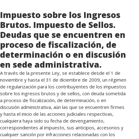
Impuesto sobre los Ingresos
Brutos. Impuesto de Sellos.
Deudas que se encuentren en
proceso de fiscalización, de
determinación o en discusión
en sede administrativa.
A través de la presente Ley, se establece desde el 1 de
noviembre y hasta el 31 de diciembre de 2009, un régimen
de regularización para los contribuyentes de los impuestos
sobre los ingresos brutos y de sellos, con deuda sometida
a proceso de fiscalización, de determinación, o en
discusión administrativa, aún las que se encuentren firmes
y hasta el inicio de las acciones judiciales respectivas,
cualquiera haya sido su fecha de devengamiento,
correspondientes al impuesto, sus anticipos, accesorios y
cualquier sanción por infracciones relacionadas con los