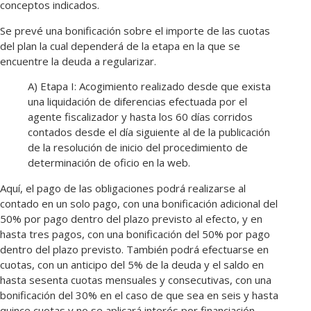
conceptos indicados.
Se prevé una bonificación sobre el importe de las cuotas
del plan la cual dependerá de la etapa en la que se
encuentre la deuda a regularizar.
A) Etapa I: Acogimiento realizado desde que exista
una liquidación de diferencias efectuada por el
agente fiscalizador y hasta los 60 días corridos
contados desde el día siguiente al de la publicación
de la resolución de inicio del procedimiento de
determinación de oficio en la web.
Aquí, el pago de las obligaciones podrá realizarse al
contado en un solo pago, con una bonificación adicional del
50% por pago dentro del plazo previsto al efecto, y en
hasta tres pagos, con una bonificación del 50% por pago
dentro del plazo previsto. También podrá efectuarse en
cuotas, con un anticipo del 5% de la deuda y el saldo en
hasta sesenta cuotas mensuales y consecutivas, con una
bonificación del 30% en el caso de que sea en seis y hasta
quince cuotas y no se aplicará interés por financiación