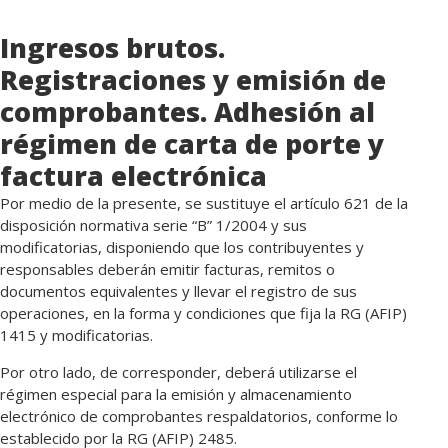
Ingresos brutos.
Registraciones y emisión de
comprobantes. Adhesión al
régimen de carta de porte y
factura electrónica
Por medio de la presente, se sustituye el artículo 621 de la
disposición normativa serie “B” 1/2004 y sus
modificatorias, disponiendo que los contribuyentes y
responsables deberán emitir facturas, remitos o
documentos equivalentes y llevar el registro de sus
operaciones, en la forma y condiciones que fija la RG (AFIP)
1415 y modificatorias.
Por otro lado, de corresponder, deberá utilizarse el
régimen especial para la emisión y almacenamiento
electrónico de comprobantes respaldatorios, conforme lo
establecido por la RG (AFIP) 2485.