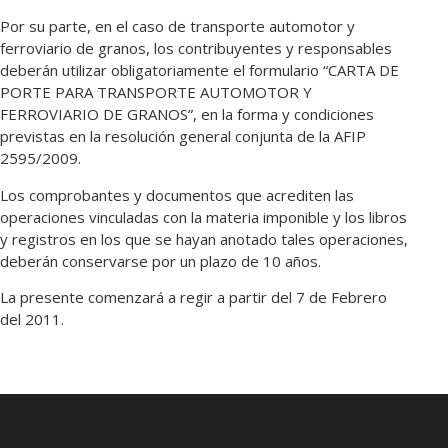
Por su parte, en el caso de transporte automotor y
ferroviario de granos, los contribuyentes y responsables
deberán utilizar obligatoriamente el formulario “CARTA DE
PORTE PARA TRANSPORTE AUTOMOTOR Y
FERROVIARIO DE GRANOS”, en la forma y condiciones
previstas en la resolución general conjunta de la AFIP
2595/2009.
Los comprobantes y documentos que acrediten las
operaciones vinculadas con la materia imponible y los libros
y registros en los que se hayan anotado tales operaciones,
deberán conservarse por un plazo de 10 años.
La presente comenzará a regir a partir del 7 de Febrero
del 2011.