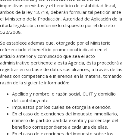
impositivas previstas y el beneficio de estabilidad fiscal,
ambos de la ley 13.719, deberán formular tal petición ante
el Ministerio de la Producción, Autoridad de Aplicación de la
citada legislación, conforme lo dispuesto por el decreto
522/2008.
Se establece ademas que, otorgado por el Ministerio
referenciado el beneficio promocional indicado en el
artículo anterior y comunicado que sea el acto
administrativo pertinente a esta Agencia, ésta procederá a
registrar en su base de datos sus alcances, a través de las
áreas con competencia e injerencia en la materia, tomando
razón de la siguiente información:
Apellido y nombre, o razón social, CUIT y domicilio
del contribuyente.
Impuestos por los cuales se otorga la exención.
En el caso de exenciones del impuesto inmobiliario,
número de partido-partida exenta y porcentaje del
beneficio correspondiente a cada una de ellas.
En el caso de exenciones del impuesto sobre los