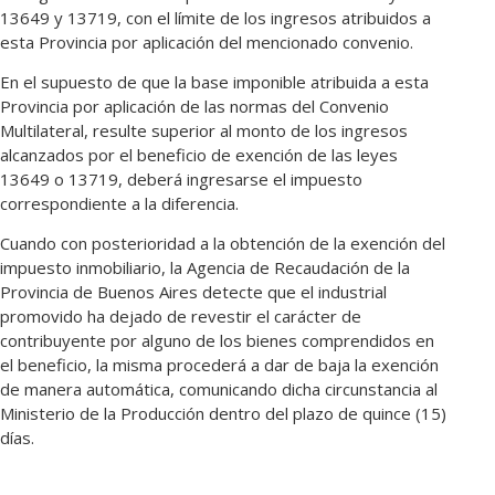
13649 y 13719, con el límite de los ingresos atribuidos a
esta Provincia por aplicación del mencionado convenio.
En el supuesto de que la base imponible atribuida a esta
Provincia por aplicación de las normas del Convenio
Multilateral, resulte superior al monto de los ingresos
alcanzados por el beneficio de exención de las leyes
13649 o 13719, deberá ingresarse el impuesto
correspondiente a la diferencia.
Cuando con posterioridad a la obtención de la exención del
impuesto inmobiliario, la Agencia de Recaudación de la
Provincia de Buenos Aires detecte que el industrial
promovido ha dejado de revestir el carácter de
contribuyente por alguno de los bienes comprendidos en
el beneficio, la misma procederá a dar de baja la exención
de manera automática, comunicando dicha circunstancia al
Ministerio de la Producción dentro del plazo de quince (15)
días.