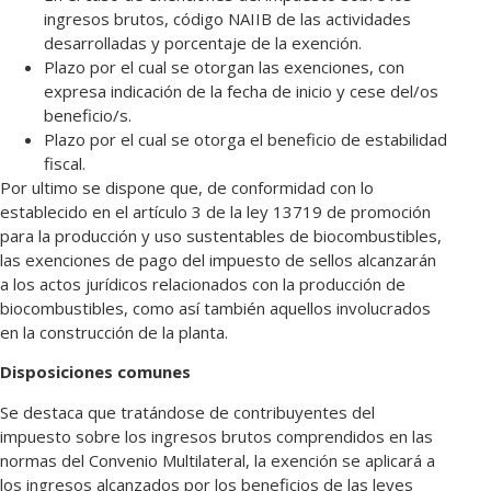
ingresos brutos, código NAIIB de las actividades
desarrolladas y porcentaje de la exención.
Plazo por el cual se otorgan las exenciones, con
expresa indicación de la fecha de inicio y cese del/os
beneficio/s.
Plazo por el cual se otorga el beneficio de estabilidad
fiscal.
Por ultimo se dispone que, de conformidad con lo
establecido en el artículo 3 de la ley 13719 de promoción
para la producción y uso sustentables de biocombustibles,
las exenciones de pago del impuesto de sellos alcanzarán
a los actos jurídicos relacionados con la producción de
biocombustibles, como así también aquellos involucrados
en la construcción de la planta.
Disposiciones comunes
Se destaca que tratándose de contribuyentes del
impuesto sobre los ingresos brutos comprendidos en las
normas del Convenio Multilateral, la exención se aplicará a
los ingresos alcanzados por los beneficios de las leyes