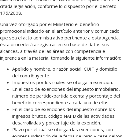
citada legislación, conforme lo dispuesto por el decreto
175/2008.
Una vez otorgado por el Ministerio el beneficio
promocional indicado en el artículo anterior y comunicado
que sea el acto administrativo pertinente a esta Agencia,
ésta procederá a registrar en su base de datos sus
alcances, a través de las áreas con competencia e
injerencia en la materia, tomando la siguiente información:
Apellido y nombre, o razón social, CUIT y domicilio
del contribuyente.
Impuestos por los cuales se otorga la exención.
En el caso de exenciones del impuesto inmobiliario,
número de partido-partida exenta y porcentaje del
beneficio correspondiente a cada una de ellas.
En el caso de exenciones del impuesto sobre los
ingresos brutos, código NAIIB de las actividades
desarrolladas y porcentaje de la exención.
Plazo por el cual se otorgan las exenciones, con
expresa indicación de la fecha de inicio y cese del/os