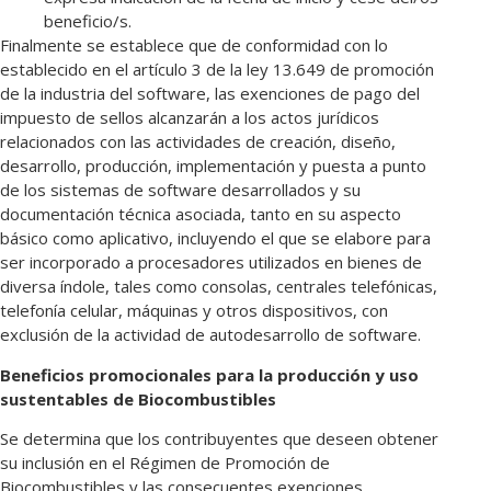
beneficio/s.
Finalmente se establece que de conformidad con lo
establecido en el artículo 3 de la ley 13.649 de promoción
de la industria del software, las exenciones de pago del
impuesto de sellos alcanzarán a los actos jurídicos
relacionados con las actividades de creación, diseño,
desarrollo, producción, implementación y puesta a punto
de los sistemas de software desarrollados y su
documentación técnica asociada, tanto en su aspecto
básico como aplicativo, incluyendo el que se elabore para
ser incorporado a procesadores utilizados en bienes de
diversa índole, tales como consolas, centrales telefónicas,
telefonía celular, máquinas y otros dispositivos, con
exclusión de la actividad de autodesarrollo de software.
Beneficios promocionales para la producción y uso
sustentables de Biocombustibles
Se determina
que los contribuyentes que deseen obtener
su inclusión en el Régimen de Promoción de
Biocombustibles y las consecuentes exenciones