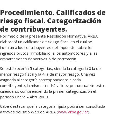
Procedimiento. Calificados de
riesgo fiscal. Categorización
de contribuyentes.
Por medio de la presente Resolución Normativa, ARBA
elaborará un calificador de riesgo fiscal en el cual se
incluirán a los contribuyentes del impuesto sobre los
ingresos brutos, inmobiliario, a los automotores y a las
embarcaciones deportivas ó de recreación.
Se establecerán 5 categorías, siendo la categoría 0 la de
menor riesgo fiscal y la 4 la de mayor riesgo. Una vez
asignada al categoría correspondiente a cada
contribuyente, la misma tendrá validez por un cuatrimestre
calendario, comprendiendo la primer categorización el
período Enero – Abril 2009.
Cabe destacar que la categoría fijada podrá ser consultada
a través del sitio Web de ARBA (
www.arba.gov.ar
).