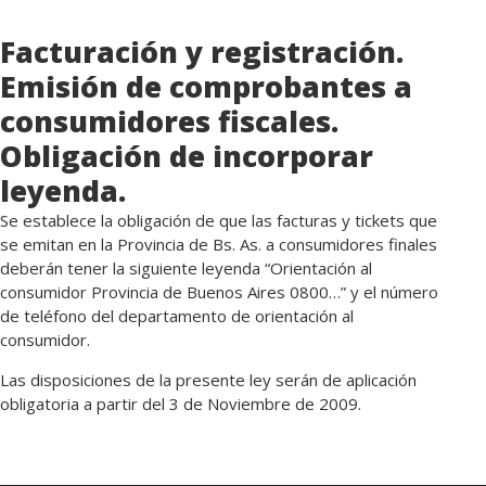
Facturación y registración.
Emisión de comprobantes a
consumidores fiscales.
Obligación de incorporar
leyenda.
Se establece la obligación de que las facturas y tickets que
se emitan en la Provincia de Bs. As. a consumidores finales
deberán tener la siguiente leyenda “Orientación al
consumidor Provincia de Buenos Aires 0800…” y el número
de teléfono del departamento de orientación al
consumidor.
Las disposiciones de la presente ley serán de aplicación
obligatoria a partir del 3 de Noviembre de 2009.