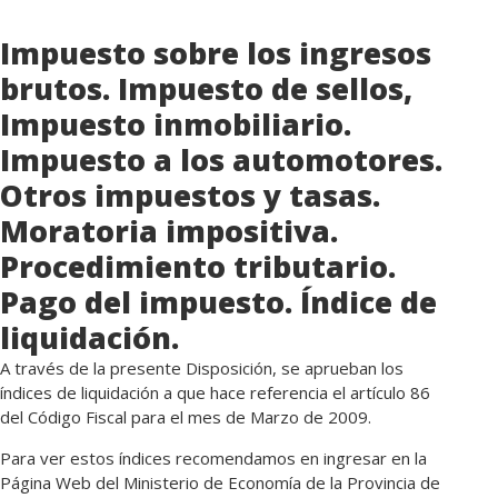
Impuesto sobre los ingresos
brutos. Impuesto de sellos,
Impuesto inmobiliario.
Impuesto a los automotores.
Otros impuestos y tasas.
Moratoria impositiva.
Procedimiento tributario.
Pago del impuesto. Índice de
liquidación.
A través de la presente Disposición, se aprueban los
índices de liquidación a que hace referencia el artículo 86
del Código Fiscal para el mes de Marzo de 2009.
Para ver estos índices recomendamos en ingresar en la
Página Web del Ministerio de Economía de la Provincia de