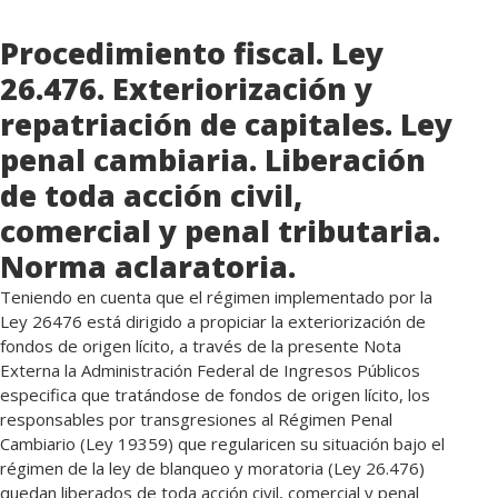
Procedimiento fiscal. Ley
26.476. Exteriorización y
repatriación de capitales. Ley
penal cambiaria. Liberación
de toda acción civil,
comercial y penal tributaria.
Norma aclaratoria.
Teniendo en cuenta que el régimen implementado por la
Ley 26476 está dirigido a propiciar la exteriorización de
fondos de origen lícito, a través de la presente Nota
Externa la Administración Federal de Ingresos Públicos
especifica que tratándose de fondos de origen lícito, los
responsables por transgresiones al Régimen Penal
Cambiario (Ley 19359) que regularicen su situación bajo el
régimen de la ley de blanqueo y moratoria (Ley 26.476)
quedan liberados de toda acción civil, comercial y penal