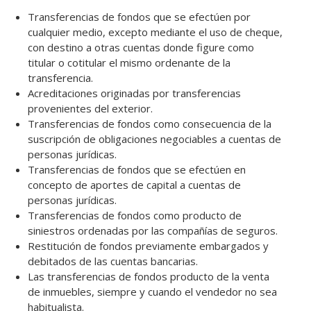
Transferencias de fondos que se efectúen por
cualquier medio, excepto mediante el uso de cheque,
con destino a otras cuentas donde figure como
titular o cotitular el mismo ordenante de la
transferencia.
Acreditaciones originadas por transferencias
provenientes del exterior.
Transferencias de fondos como consecuencia de la
suscripción de obligaciones negociables a cuentas de
personas jurídicas.
Transferencias de fondos que se efectúen en
concepto de aportes de capital a cuentas de
personas jurídicas.
Transferencias de fondos como producto de
siniestros ordenadas por las compañías de seguros.
Restitución de fondos previamente embargados y
debitados de las cuentas bancarias.
Las transferencias de fondos producto de la venta
de inmuebles, siempre y cuando el vendedor no sea
habitualista.