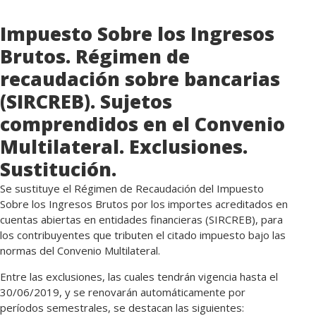
Impuesto Sobre
los Ingresos
Brutos. Régimen de
recaudación sobre bancarias
(SIRCREB). Sujetos
comprendidos en el Convenio
Multilateral. Exclusiones.
Sustitución.
Se sustituye el Régimen de Recaudación del Impuesto
Sobre los Ingresos Brutos por los importes acreditados en
cuentas abiertas en entidades financieras (SIRCREB), para
los contribuyentes que tributen el citado impuesto bajo las
normas del Convenio Multilateral.
Entre las exclusiones, las cuales tendrán vigencia hasta el
30/06/2019, y se renovarán automáticamente por
períodos semestrales, se destacan las siguientes: