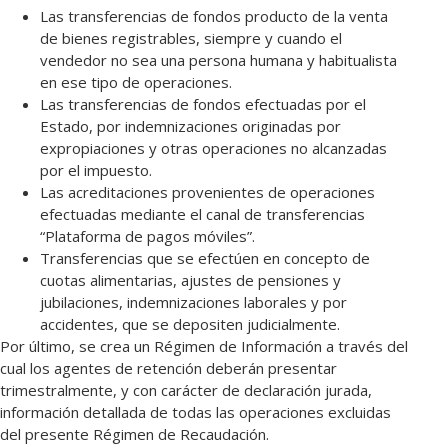
Las transferencias de fondos producto de la venta
de bienes registrables, siempre y cuando el
vendedor no sea una persona humana y habitualista
en ese tipo de operaciones.
Las transferencias de fondos efectuadas por el
Estado, por indemnizaciones originadas por
expropiaciones y otras operaciones no alcanzadas
por el impuesto.
Las acreditaciones provenientes de operaciones
efectuadas mediante el canal de transferencias
“Plataforma de pagos móviles”.
Transferencias que se efectúen en concepto de
cuotas alimentarias, ajustes de pensiones y
jubilaciones, indemnizaciones laborales y por
accidentes, que se depositen judicialmente.
Por último, se crea un Régimen de Información a través del
cual los agentes de retención deberán presentar
trimestralmente, y con carácter de declaración jurada,
información detallada de todas las operaciones excluidas
del presente Régimen de Recaudación.