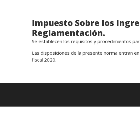
Impuesto Sobre los Ingres
Reglamentación.
Se establecen los requisitos y procedimientos para 
Las disposiciones de la presente norma entran en 
fiscal 2020.