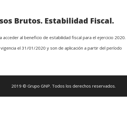
os Brutos. Estabilidad Fiscal.
acceder al beneficio de estabilidad fiscal para el ejercicio 2020.
vigencia el 31/01/2020 y son de aplicación a partir del período
2019 © Grupo GNP. Todos los derechos reservados.