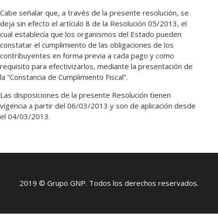
Cabe señalar que, a través de la presente resolución, se
deja sin efecto el artículo 8 de la Resolución 05/2013, el
cual establecía que los organismos del Estado pueden
constatar el cumplimiento de las obligaciones de los
contribuyentes en forma previa a cada pago y como
requisito para efectivizarlos, mediante la presentación de
la “Constancia de Cumplimiento Fiscal”.
Las disposiciones de la presente Resolución tienen
vigencia a partir del 06/03/2013 y son de aplicación desde
el 04/03/2013.
2019 © Grupo GNP. Todos los derechos reservados.