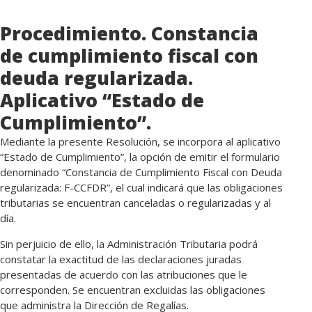
Procedimiento. Constancia
de cumplimiento fiscal con
deuda regularizada.
Aplicativo “Estado de
Cumplimiento”.
Mediante la presente Resolución, se incorpora al aplicativo
“Estado de Cumplimiento”, la opción de emitir el formulario
denominado “Constancia de Cumplimiento Fiscal con Deuda
regularizada: F-CCFDR”, el cual indicará que las obligaciones
tributarias se encuentran canceladas o regularizadas y al
día.
Sin perjuicio de ello, la Administración Tributaria podrá
constatar la exactitud de las declaraciones juradas
presentadas de acuerdo con las atribuciones que le
corresponden. Se encuentran excluidas las obligaciones
que administra la Dirección de Regalías.