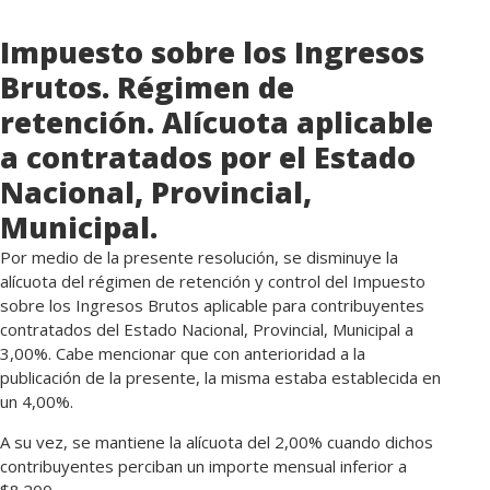
Impuesto sobre los Ingresos
Brutos. Régimen de
retención. Alícuota aplicable
a contratados por el Estado
Nacional, Provincial,
Municipal.
Por medio de la presente resolución, se disminuye la
alícuota del régimen de retención y control del Impuesto
sobre los Ingresos Brutos aplicable para contribuyentes
contratados del Estado Nacional, Provincial, Municipal a
3,00%. Cabe mencionar que con anterioridad a la
publicación de la presente, la misma estaba establecida en
un 4,00%.
A su vez, se mantiene la alícuota del 2,00% cuando dichos
contribuyentes perciban un importe mensual inferior a
$8.200.