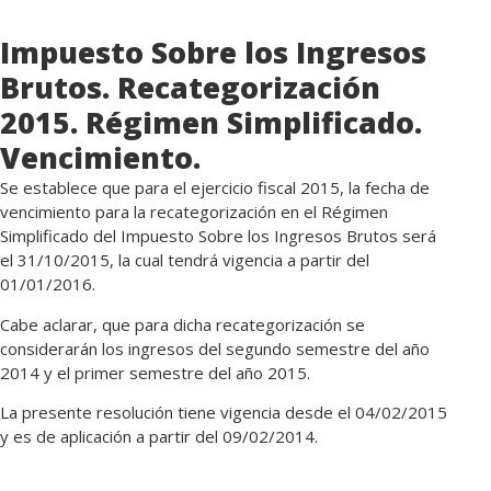
Impuesto Sobre los Ingresos
Brutos. Recategorización
2015. Régimen Simplificado.
Vencimiento.
Se establece que para el ejercicio fiscal 2015, la fecha de
vencimiento para la recategorización en el Régimen
Simplificado del Impuesto Sobre los Ingresos Brutos será
el 31/10/2015, la cual tendrá vigencia a partir del
01/01/2016.
Cabe aclarar, que para dicha recategorización se
considerarán los ingresos del segundo semestre del año
2014 y el primer semestre del año 2015.
La presente resolución tiene vigencia desde el 04/02/2015
y es de aplicación a partir del 09/02/2014.