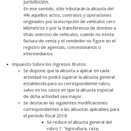
jurisdicción.
En ese sentido, sólo tributarán la alícuota del
4% aquellos actos, contratos y operaciones
originados por la inscripción de vehículos cero
kilómetros o por la transferencia de dominio a
título oneroso de vehículos, cuando no exista
factura de venta y el vendedor no figure en el
registro de agencias, concesionarios o
intermediarios.
Impuesto Sobre los Ingresos Brutos:
Se dispone que la alícuota a aplicar en cada
actividad no podrá superar la alícuota general
establecida para su correspondiente rubro,
salvo en los casos en que la alícuota especial
de dicha actividad sea mayor.
Se destacan las siguientes modificaciones
correspondientes a las alícuotas aplicables para
el período fiscal 2018:
Se reduce el alícuota general del
rubro 1: “Agricultura, caza,