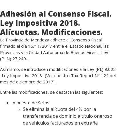
Adhesión al Consenso Fiscal.
Ley Impositiva 2018.
Alícuotas. Modificaciones.
La Provincia de Mendoza adhiere al Consenso Fiscal
firmado el día 16/11/2017 entre el Estado Nacional, las
Provincias y la Ciudad Autónoma de Buenos Aires – Ley
(PLN) 27.249-.
Asimismo, se introducen modificaciones a la Ley (PL) 9.022
-Ley Impositiva 2018- (Ver nuestro Tax Report N° 124 del
mes de diciembre de 2017).
Entre las modificaciones, se destacan las siguientes:
Impuesto de Sellos:
Se elimina la alícuota del 4% por la
transferencia de dominio a título oneroso
de vehículos facturados en extraña