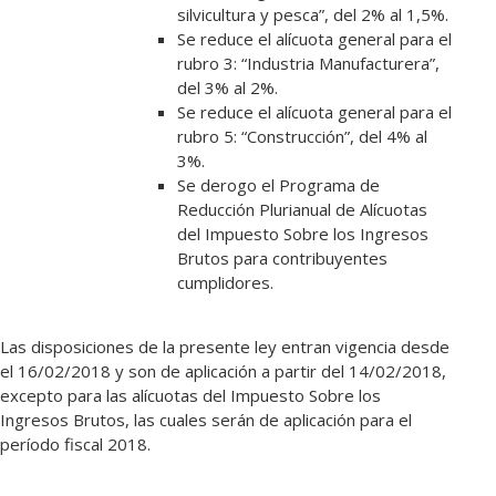
silvicultura y pesca”, del 2% al 1,5%.
Se reduce el alícuota general para el
rubro 3: “Industria Manufacturera”,
del 3% al 2%.
Se reduce el alícuota general para el
rubro 5: “Construcción”, del 4% al
3%.
Se derogo el Programa de
Reducción Plurianual de Alícuotas
del Impuesto Sobre los Ingresos
Brutos para contribuyentes
cumplidores.
Las disposiciones de la presente ley entran vigencia desde
el 16/02/2018 y son de aplicación a partir del 14/02/2018,
excepto para las alícuotas del Impuesto Sobre los
Ingresos Brutos, las cuales serán de aplicación para el
período fiscal 2018.