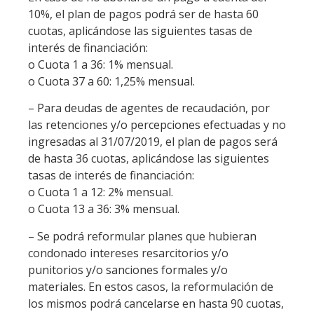
10%, el plan de pagos podrá ser de hasta 60
cuotas, aplicándose las siguientes tasas de
interés de financiación:
o Cuota 1 a 36: 1% mensual.
o Cuota 37 a 60: 1,25% mensual.
– Para deudas de agentes de recaudación, por
las retenciones y/o percepciones efectuadas y no
ingresadas al 31/07/2019, el plan de pagos será
de hasta 36 cuotas, aplicándose las siguientes
tasas de interés de financiación:
o Cuota 1 a 12: 2% mensual.
o Cuota 13 a 36: 3% mensual.
– Se podrá reformular planes que hubieran
condonado intereses resarcitorios y/o
punitorios y/o sanciones formales y/o
materiales. En estos casos, la reformulación de
los mismos podrá cancelarse en hasta 90 cuotas,