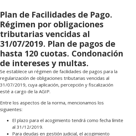
Plan de Facilidades de Pago.
Régimen por obligaciones
tributarias vencidas al
31/07/2019. Plan de pagos de
hasta 120 cuotas. Condonación
de intereses y multas.
Se establece un régimen de facilidades de pagos para la
regularización de obligaciones tributarias vencidas al
31/07/2019, cuya aplicación, percepción y fiscalización
esté a cargo de la AGIP.
Entre los aspectos de la norma, mencionamos los
siguientes:
El plazo para el acogimiento tendrá como fecha límite
al 31/12/2019.
Para deudas en gestión judicial, el acogimiento