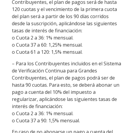
Contribuyentes, el plan de pagos será de hasta
120 cuotas y el vencimiento de la primera cuota
del plan será a partir de los 90 días corridos
desde la suscripción, aplicándose las siguientes
tasas de interés de financiación:
o Cuota 2 a 36: 1% mensual.
o Cuota 37 a 60: 1,25% mensual.
o Cuota 61 a 120: 1,5% mensual.
– Para los Contribuyentes incluidos en el Sistema
de Verificación Continua para Grandes
Contribuyentes, el plan de pagos podrá ser de
hasta 90 cuotas. Para esto, se deberá abonar un
pago a cuenta del 10% del impuesto a
regularizar, aplicándose las siguientes tasas de
interés de financiación:
o Cuota 2 a 36: 1% mensual.
o Cuota 37 a 90: 1,5% mensual.
En caso de no abonarse un pago a cuenta del