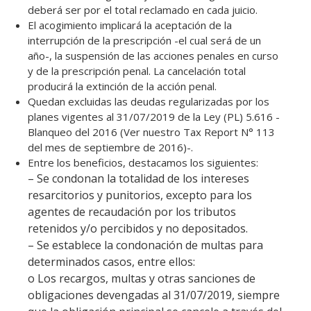
deberá ser por el total reclamado en cada juicio.
El acogimiento implicará la aceptación de la
interrupción de la prescripción -el cual será de un
año-, la suspensión de las acciones penales en curso
y de la prescripción penal. La cancelación total
producirá la extinción de la acción penal.
Quedan excluidas las deudas regularizadas por los
planes vigentes al 31/07/2019 de la Ley (PL) 5.616 -
Blanqueo del 2016 (Ver nuestro Tax Report N° 113
del mes de septiembre de 2016)-.
Entre los beneficios, destacamos los siguientes:
– Se condonan la totalidad de los intereses
resarcitorios y punitorios, excepto para los
agentes de recaudación por los tributos
retenidos y/o percibidos y no depositados.
– Se establece la condonación de multas para
determinados casos, entre ellos:
o Los recargos, multas y otras sanciones de
obligaciones devengadas al 31/07/2019, siempre