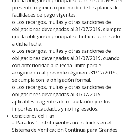
que la obligación principal se cancele a través del
presente régimen o por medio de los planes de
facilidades de pago vigentes.
o Los recargos, multas y otras sanciones de
obligaciones devengadas al 31/07/2019, siempre
que la obligación principal se hubiera cancelado
a dicha fecha.
o Los recargos, multas y otras sanciones de
obligaciones devengadas al 31/07/2019, cuando
con anterioridad a la fecha límite para el
acogimiento al presente régimen -31/12/2019-,
se cumpla con la obligación formal.
o Los recargos, multas y otras sanciones de
obligaciones devengadas al 31/07/2019,
aplicables a agentes de recaudación por los
importes recaudados y no ingresados.
Condiciones del Plan
– Para los Contribuyentes no incluidos en el
Sistema de Verificación Continua para Grandes