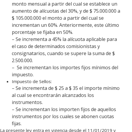
monto mensual a partir del cual se establece un
aumento de alícuotas del 30%, y de $ 75.000.000 a
$ 105.000.000 el monto a partir del cual se
incrementan un 60%. Anteriormente, este último
porcentaje se fijaba en 50%.
– Se incrementa a 45% la alícuota aplicable para
el caso de determinados comisionistas y
consignatarios, cuando se supere la suma de $
2.500.000.
– Se incrementan los importes fijos mínimos del
impuesto.
Impuesto de Sellos:
– Se incrementa de $ 25 a $ 35 el importe mínimo
al cual se encontrarán alcanzados los
instrumentos.
– Se incrementan los importen fijos de aquellos
instrumentos por los cuales se abonen cuotas
fijas.
La presente ley entra en vigencia desde el 11/01/2019 y