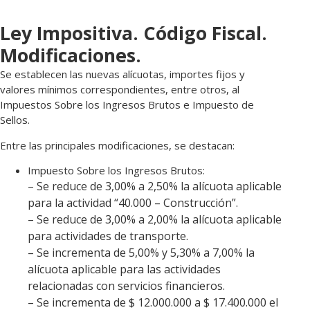
Ley Impositiva. Código Fiscal.
Modificaciones.
Se establecen las nuevas alícuotas, importes fijos y
valores mínimos correspondientes, entre otros, al
Impuestos Sobre los Ingresos Brutos e Impuesto de
Sellos.
Entre las principales modificaciones, se destacan:
Impuesto Sobre los Ingresos Brutos:
– Se reduce de 3,00% a 2,50% la alícuota aplicable
para la actividad “40.000 – Construcción”.
– Se reduce de 3,00% a 2,00% la alícuota aplicable
para actividades de transporte.
– Se incrementa de 5,00% y 5,30% a 7,00% la
alícuota aplicable para las actividades
relacionadas con servicios financieros.
– Se incrementa de $ 12.000.000 a $ 17.400.000 el