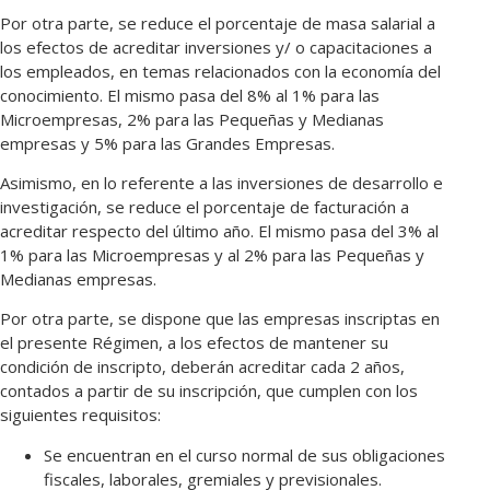
Por otra parte, se reduce el porcentaje de masa salarial a
los efectos de acreditar inversiones y/ o capacitaciones a
los empleados, en temas relacionados con la economía del
conocimiento. El mismo pasa del 8% al 1% para las
Microempresas, 2% para las Pequeñas y Medianas
empresas y 5% para las Grandes Empresas.
Asimismo, en lo referente a las inversiones de desarrollo e
investigación, se reduce el porcentaje de facturación a
acreditar respecto del último año. El mismo pasa del 3% al
1% para las Microempresas y al 2% para las Pequeñas y
Medianas empresas.
Por otra parte, se dispone que las empresas inscriptas en
el presente Régimen, a los efectos de mantener su
condición de inscripto, deberán acreditar cada 2 años,
contados a partir de su inscripción, que cumplen con los
siguientes requisitos:
Se encuentran en el curso normal de sus obligaciones
fiscales, laborales, gremiales y previsionales.