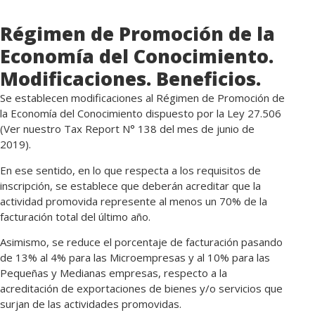
Régimen de Promoción de la
Economía del Conocimiento.
Modificaciones. Beneficios.
Se establecen modificaciones al Régimen de Promoción de
la Economía del Conocimiento dispuesto por la Ley 27.506
(Ver nuestro Tax Report N° 138 del mes de junio de
2019).
En ese sentido, en lo que respecta a los requisitos de
inscripción, se establece que deberán acreditar que la
actividad promovida represente al menos un 70% de la
facturación total del último año.
Asimismo, se reduce el porcentaje de facturación pasando
de 13% al 4% para las Microempresas y al 10% para las
Pequeñas y Medianas empresas, respecto a la
acreditación de exportaciones de bienes y/o servicios que
surjan de las actividades promovidas.