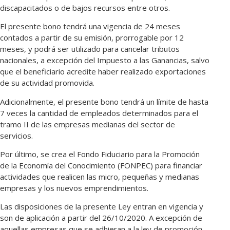
discapacitados o de bajos recursos entre otros.
El presente bono tendrá una vigencia de 24 meses
contados a partir de su emisión, prorrogable por 12
meses, y podrá ser utilizado para cancelar tributos
nacionales, a excepción del Impuesto a las Ganancias, salvo
que el beneficiario acredite haber realizado exportaciones
de su actividad promovida.
Adicionalmente, el presente bono tendrá un límite de hasta
7 veces la cantidad de empleados determinados para el
tramo II de las empresas medianas del sector de
servicios.
Por último, se crea el Fondo Fiduciario para la Promoción
de la Economía del Conocimiento (FONPEC) para financiar
actividades que realicen las micro, pequeñas y medianas
empresas y los nuevos emprendimientos.
Las disposiciones de la presente Ley entran en vigencia y
son de aplicación a partir del 26/10/2020. A excepción de
aquellas empresas que se adhieran a la ley de promoción