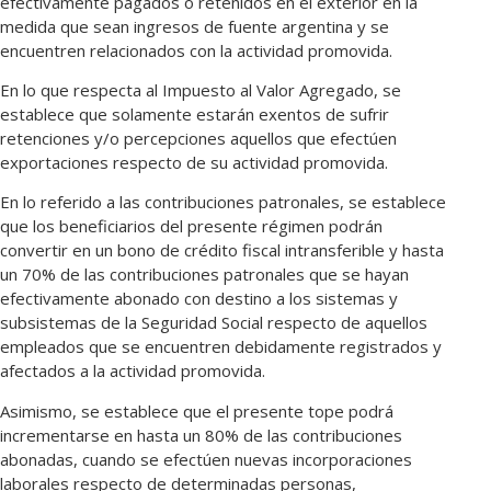
efectivamente pagados o retenidos en el exterior en la
medida que sean ingresos de fuente argentina y se
encuentren relacionados con la actividad promovida.
En lo que respecta al Impuesto al Valor Agregado, se
establece que solamente estarán exentos de sufrir
retenciones y/o percepciones aquellos que efectúen
exportaciones respecto de su actividad promovida.
En lo referido a las contribuciones patronales, se establece
que los beneficiarios del presente régimen podrán
convertir en un bono de crédito fiscal intransferible y hasta
un 70% de las contribuciones patronales que se hayan
efectivamente abonado con destino a los sistemas y
subsistemas de la Seguridad Social respecto de aquellos
empleados que se encuentren debidamente registrados y
afectados a la actividad promovida.
Asimismo, se establece que el presente tope podrá
incrementarse en hasta un 80% de las contribuciones
abonadas, cuando se efectúen nuevas incorporaciones
laborales respecto de determinadas personas,