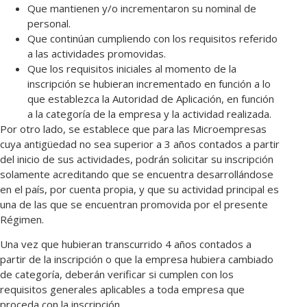
Que mantienen y/o incrementaron su nominal de
personal.
Que continúan cumpliendo con los requisitos referido
a las actividades promovidas.
Que los requisitos iniciales al momento de la
inscripción se hubieran incrementado en función a lo
que establezca la Autoridad de Aplicación, en función
a la categoría de la empresa y la actividad realizada.
Por otro lado, se establece que para las Microempresas
cuya antigüedad no sea superior a 3 años contados a partir
del inicio de sus actividades, podrán solicitar su inscripción
solamente acreditando que se encuentra desarrollándose
en el país, por cuenta propia, y que su actividad principal es
una de las que se encuentran promovida por el presente
Régimen.
Una vez que hubieran transcurrido 4 años contados a
partir de la inscripción o que la empresa hubiera cambiado
de categoría, deberán verificar si cumplen con los
requisitos generales aplicables a toda empresa que
proceda con la inscripción.