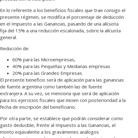
En lo referente a los beneficios fiscales que trae consigo el
presente régimen, se modifica el porcentaje de deducción
en el Impuesto a las Ganancias, pasando de una alícuota
fija del 15% a una reducción escalonada, sobre la alícuota
general.
Reducción de:
60% para las Microempresas,
40% para las Pequeñas y Medianas empresas
20% para las Grandes Empresas.
El presente beneficio será de aplicación para las ganancias
de fuente argentina como también las de fuente
extranjera. A su vez, se menciona que será de aplicación
para los ejercicios fiscales que inicien con posterioridad a la
fecha de inscripción del beneficiario.
Por otra parte, se establece que podrán considerar como
gasto deducible, frente al Impuesto a las Ganancias, el
monto equivalente a los gravámenes análogos