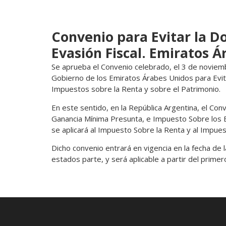
Convenio para Evitar la Do
Evasión Fiscal. Emiratos Á
Se aprueba el Convenio celebrado, el 3 de noviemb
Gobierno de los Emiratos Árabes Unidos para Evita
Impuestos sobre la Renta y sobre el Patrimonio.
En este sentido, en la República Argentina, el Con
Ganancia Mínima Presunta, e Impuesto Sobre los 
se aplicará al Impuesto Sobre la Renta y al Impue
Dicho convenio entrará en vigencia en la fecha de l
estados parte, y será aplicable a partir del primer