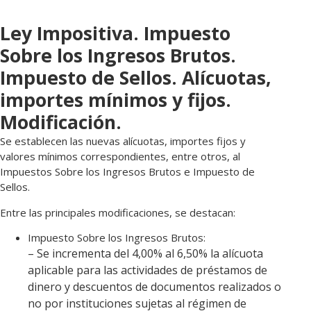
Ley Impositiva. Impuesto
Sobre los Ingresos Brutos.
Impuesto de Sellos. Alícuotas,
importes mínimos y fijos.
Modificación.
Se establecen las nuevas alícuotas, importes fijos y
valores mínimos correspondientes, entre otros, al
Impuestos Sobre los Ingresos Brutos e Impuesto de
Sellos.
Entre las principales modificaciones, se destacan:
Impuesto Sobre los Ingresos Brutos:
– Se incrementa del 4,00% al 6,50% la alícuota
aplicable para las actividades de préstamos de
dinero y descuentos de documentos realizados o
no por instituciones sujetas al régimen de