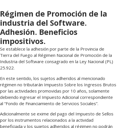
Régimen de Promoción de la
industria del Software.
Adhesión. Beneficios
impositivos.
Se establece la adhesión por parte de la Provincia de
Tierra del Fuego al Régimen Nacional de Promoción de la
Industria del Software consagrado en la Ley Nacional (PL)
25.922.
En este sentido, los sujetos adheridos al mencionado
régimen no tributarán Impuesto Sobre los Ingresos Brutos
por las actividades promovidas por 10 años, solamente
debiendo ingresar el Impuesto Adicional correspondiente
al “Fondo de Financiamiento de Servicios Sociales”.
Adicionalmente se exime del pago del Impuesto de Sellos
por los instrumentos relacionados a la actividad
beneficiada y los sujetos adheridos al régimen no podrán