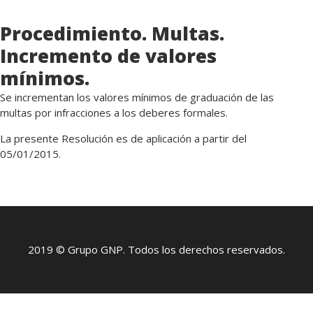
Procedimiento. Multas.
Incremento de valores
mínimos.
Se incrementan los valores mínimos de graduación de las
multas por infracciones a los deberes formales.
La presente Resolución es de aplicación a partir del
05/01/2015.
2019 © Grupo GNP. Todos los derechos reservados.