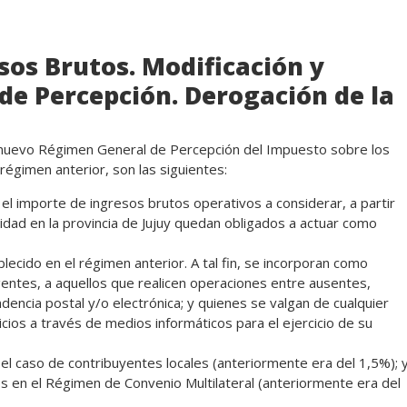
sos Brutos. Modificación y
de Percepción. Derogación de la
 nuevo Régimen General de Percepción del Impuesto sobre los
régimen anterior, son las siguientes:
el importe de ingresos brutos operativos a considerar, a partir
ividad en la provincia de Jujuy quedan obligados a actuar como
ablecido en el régimen anterior. A tal fin, se incorporan como
entes, a aquellos que realicen operaciones entre ausentes,
encia postal y/o electrónica; y quienes se valgan de cualquier
cios a través de medios informáticos para el ejercicio de su
el caso de contribuyentes locales (anteriormente era del 1,5%); 
 en el Régimen de Convenio Multilateral (anteriormente era del